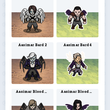
Aasimar Bard 2
Aasimar Bard 4
Aasimar Blood Hunter 2
Aasimar Blood Hunter 4