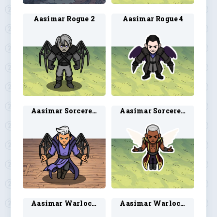
Aasimar Rogue 2
Aasimar Rogue 4
Aasimar Sorcerer 2
Aasimar Sorcerer 4
Aasimar Warlock 2
Aasimar Warlock 4