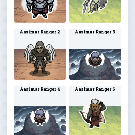
Aasimar Ranger 2
Aasimar Ranger 3
Aasimar Ranger 4
Aasimar Ranger 6