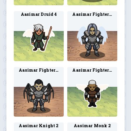
Aasimar Druid 4
Aasimar Fighter 1
Aasimar Fighter 2
Aasimar Fighter 4
Aasimar Knight 2
Aasimar Monk 2