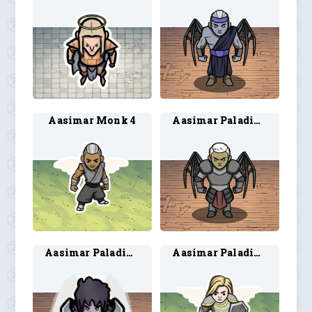
Aasimar Monk 4
Aasimar Paladin 2
Aasimar Paladin 3
Aasimar Paladin 8